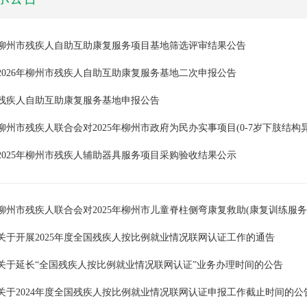
柳州市残疾人自助互助康复服务项目基地筛选评审结果公告
2026年柳州市残疾人自助互助康复服务基地二次申报公告
残疾人自助互助康复服务基地申报公告
2025年柳州市残疾人辅助器具服务项目采购验收结果公示
关于开展2025年度全国残疾人按比例就业情况联网认证工作的通告
关于延长“全国残疾人按比例就业情况联网认证”业务办理时间的公告
关于2024年度全国残疾人按比例就业情况联网认证申报工作截止时间的公