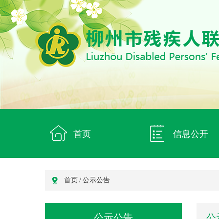
首页
信息公开
首页
/
公示公告
公示公告
公