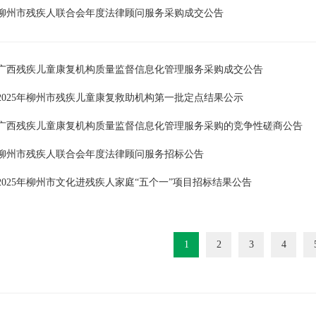
柳州市残疾人联合会年度法律顾问服务采购成交公告
广西残疾儿童康复机构质量监督信息化管理服务采购成交公告
2025年柳州市残疾儿童康复救助机构第一批定点结果公示
广西残疾儿童康复机构质量监督信息化管理服务采购的竞争性磋商公告
柳州市残疾人联合会年度法律顾问服务招标公告
2025年柳州市文化进残疾人家庭“五个一”项目招标结果公告
1
2
3
4