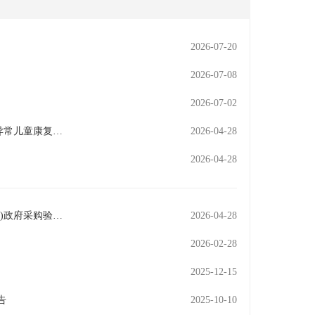
2026-07-20
2026-07-08
2026-07-02
柳州市残疾人联合会对2025年柳州市政府为民办实事项目(0-7岁下肢结构异常儿童康复救助)康复训练服务政府采购验收结果公示
2026-04-28
2026-04-28
柳州市残疾人联合会对2025年柳州市儿童脊柱侧弯康复救助(康复训练服务)政府采购验收结果公示
2026-04-28
2026-02-28
2025-12-15
告
2025-10-10