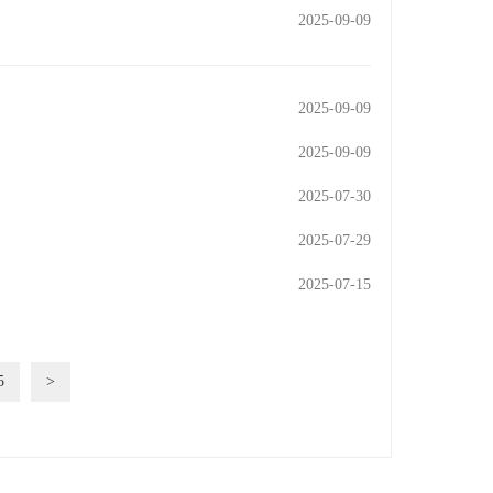
2025-09-09
2025-09-09
2025-09-09
2025-07-30
2025-07-29
2025-07-15
5
>