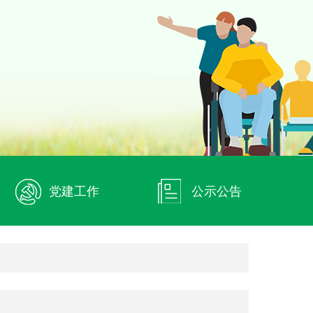
党建工作
公示公告