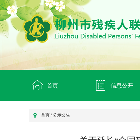
首页
信息公开
首页
/
公示公告