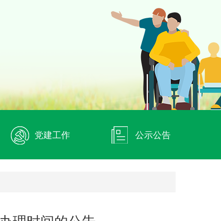
党建工作
公示公告