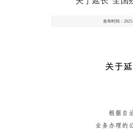
关于延长“全国
发布时间：202