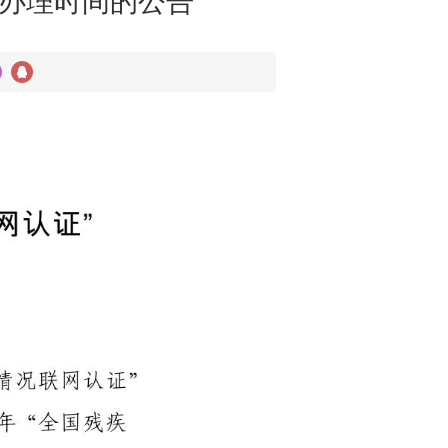
务办理时间的公告