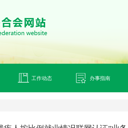
工作动态
办事指南