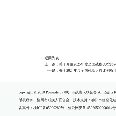
返回列表
上一篇：
关于开展2025年度全国残疾人按
下一篇：
关于2024年度全国残疾人按比例
copyright © 2010 Powerde by 柳州市残疾人联合会 All Rights Re
版权所有：柳州市残疾人联合会 技术支持：柳州市信息化
备案号：桂ICP备05009280号
桂公网安备 45020502000014号