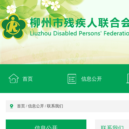
首页
信息公开
首页
/
信息公开
/
联系我们
信息公开
联系我们